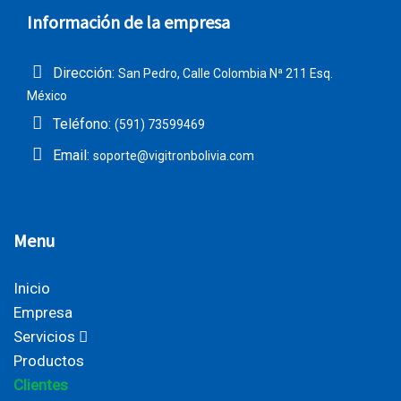
Información de la empresa
Dirección:
San Pedro, Calle Colombia Nª 211 Esq.
México
Teléfono:
(591) 73599469
Email:
soporte@vigitronbolivia.com
Menu
Inicio
Empresa
Servicios
Productos
Clientes