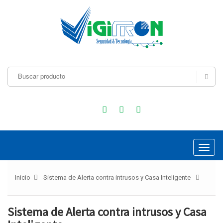
Inicio
Sistema de Alerta contra intrusos y Casa Inteligente
Sistema de Alerta contra intrusos y Casa