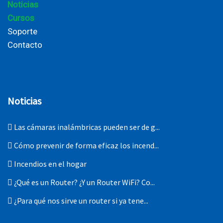
Noticias
Cursos
Soporte
Contacto
Noticias
Las cámaras inalámbricas pueden ser de g...
Cómo prevenir de forma eficaz los incend...
Incendios en el hogar
¿Qué es un Router? ¿Y un Router WiFi? Co...
¿Para qué nos sirve un router si ya tene...