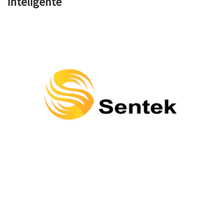
Inteligente